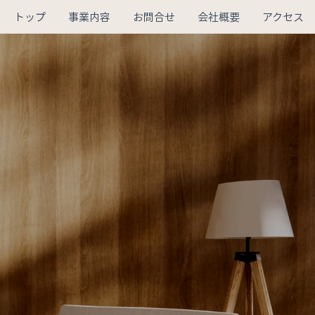
トップ
事業内容
お問合せ
会社概要
アクセス